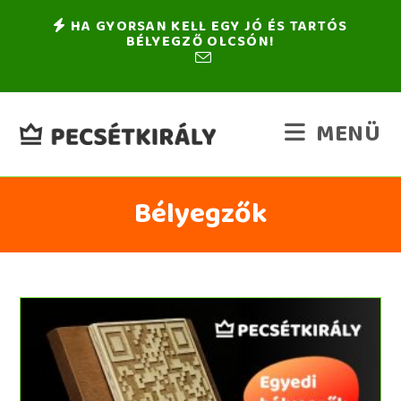
HA GYORSAN KELL EGY JÓ ÉS TARTÓS
BÉLYEGZŐ OLCSÓN!
MENÜ
Bélyegzők